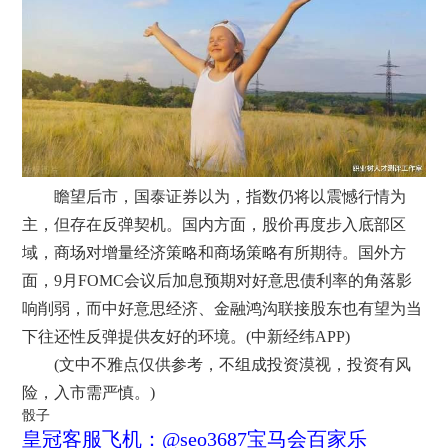
瞻望后市，国泰证券以为，指数仍将以震憾行情为
主，但存在反弹契机。国内方面，股价再度步入底部区
域，商场对增量经济策略和商场策略有所期待。国外方
面，9月FOMC会议后加息预期对好意思债利率的角落影
响削弱，而中好意思经济、金融鸿沟联接股东也有望为当
下往还性反弹提供友好的环境。(中新经纬APP)
(文中不雅点仅供参考，不组成投资漠视，投资有风
险，入市需严慎。)
骰子
皇冠客服飞机：@seo3687宝马会百家乐