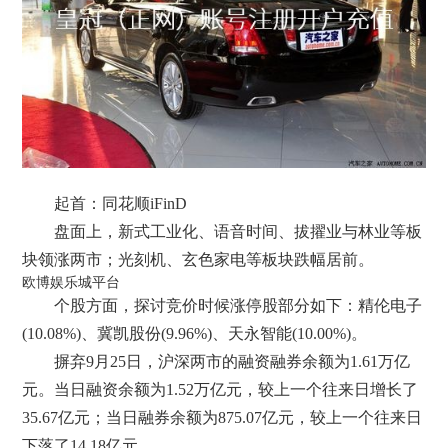
起首：同花顺iFinD
盘面上，新式工业化、语音时间、拔擢业与林业等板
块领涨两市；光刻机、玄色家电等板块跌幅居前。
欧博娱乐城平台
个股方面，探讨竞价时候涨停股部分如下：精伦电子
(10.08%)、冀凯股份(9.96%)、天永智能(10.00%)。
摒弃9月25日，沪深两市的融资融券余额为1.61万亿
元。当日融资余额为1.52万亿元，较上一个往来日增长了
35.67亿元；当日融券余额为875.07亿元，较上一个往来日
下落了14.18亿元。