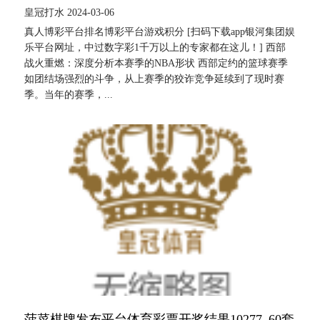
皇冠打水 2024-03-06
真人博彩平台排名博彩平台游戏积分 [扫码下载app银河集团娱
乐平台网址，中过数字彩1千万以上的专家都在这儿！] 西部
战火重燃：深度分析本赛季的NBA形状 西部定约的篮球赛季
如团结场强烈的斗争，从上赛季的狡诈竞争延续到了现时赛
季。当年的赛季，...
菠菜棋牌发布平台体育彩票开奖结果10277_60套