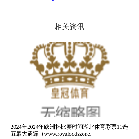
相关资讯
2024年2024年欧洲杯比赛时间湖北体育彩票11选
五最大遗漏（www.royaloddszone.