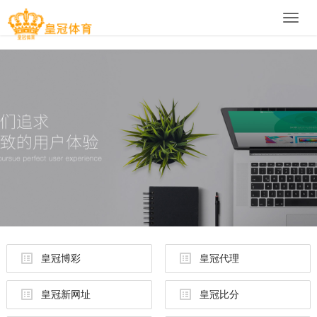
Toggle
naviga
皇冠博彩
皇冠代理
皇冠新网址
皇冠比分