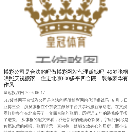
博彩公司是合法的吗做博彩网站代理赚钱吗_45岁张桐
晒照庆祝搬家，住进北京800多平四合院，装修豪华有
作风
皇冠投注网 2026-06-17
517菠菜网平台博彩公司是合法的吗做博彩网站代理赚钱吗_ 6 月 5 日
亚博三公，演员张桐在个东谈主酬酢平台共享出搬新家动态。在文娱
圈打拼多年在北京买了一套四合院的张桐，历程近 2 年的装修终于搬
了进去。 从张桐的配文来看，乔迁新房的他满心欢笑，字里行间尽是
称愿以偿的闲暇。张桐暗示一直向往一处能安放身心的居所，而小技