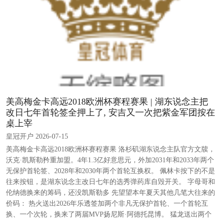
美高梅金卡高远2018欧洲杯赛程赛果 | 湖东说念主把
改日七年首轮签全押上了, 安吉又一次把紫金军团按在
桌上宰
皇冠开户 2026-07-15
美高梅金卡高远2018欧洲杯赛程赛果 洛杉矶湖东说念主队官方文牍，
沃克·凯斯勒矜重加盟。4年1.3亿好意思元，外加2031年和2033年两个
无保护首轮签、2028年和2030年两个首轮互换权。 佩林卡按下的不是
往来按钮，是湖东说念主改日七年的选秀弹药库自毁开关。 字母哥和
伦纳德换来的筹码，还没凯斯勒多 先望望本年夏天其他几笔大往来的
价码： 热火送出2026年乐透签加两个非凡无保护首轮、一个首轮互
换、一个次轮，换来了两届MVP扬尼斯·阿德托昆博。 猛龙送出两个