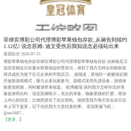
菲律宾博彩公司代理博彩苹果钱包存款_从祷告到续约
1.12亿! 说念苏姆: 迪文受伤后我知说念必须站出来
皇冠比分 2026-07-15
博彩苹果钱包存款菲律宾博彩公司代理博彩苹果钱包存款 丛林狼后卫
说念苏姆近日在夏令联赛场边经受采访，谈到了我方怎样从别称扮装
球员成长为签下亿元左券的牢固后卫。 据报道，某地区一家赌场近期
开放新游戏模式，吸引众多玩家参与。该模式采用先进设备，游戏体
验更加刺激，同时赌场带来收益。 欧博赌场 谈到我方怎样作念好准
备挺身而出时，说念苏姆暗示，充分的准备、物换星移的打磨，再加
上内心的信念，让他把抓住了此次契机。他骄贵我方每天皆会在日志
本上写下盘算，记下信托我方大意结束的事。 皇冠客服飞机：
@seo3687...
【更多...】