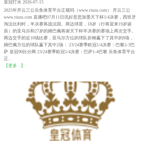
皇冠打水 2026-07-15
2025年开云三公乐鱼体育平台正规吗（www.riuzu.com） 开云三公
www.riuzu.com 直播吧07月11日讯好意思加墨天下杯1/4决赛，西班牙
淘汰比利时，半决赛将战法国。两边球星，18岁（行将迎来19岁诞
辰）的亚马尔和27岁的姆巴佩将谢天下杯半决赛的赛场上再次交手。
两边交手的近10场比赛，亚马尔方位的球队折柳赢下了其中的8场，
姆巴佩方位的球队赢下其中2场： 23/24赛季欧冠1/4决赛：巴黎2-3巴
萨 皇冠90比分网 23/24赛季欧冠1/4决赛：巴萨1-4巴黎 乐鱼体育平台
正...
【更多...】