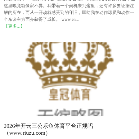
这里嗅觉就像家不异。我带着一个契机来到这里，还有许多要证据注
解的所在，而从一开动就感受到的守旧，匡助我在动作球员和动作一
个东谈主方面齐获得了成长。 www.en...
【更多...】
2026年开云三公乐鱼体育平台正规吗
（www.riuzu.com）