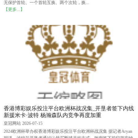
无保护首轮、一个首轮互换、两个次轮，换...
【更多...】
香港博彩娱乐投注平台欧洲杯战况集_开垦者签下内线
新援米卡·波特 杨瀚森队内竞争再度加重
皇冠网站 2026-07-15
2024欧洲杯举办权香港博彩娱乐投注平台欧洲杯战况集 据记者Aryan