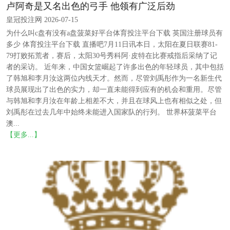
卢阿奇是又名出色的弓手 他领有广泛后劲
皇冠投注网 2026-07-15
为什么叫c盘有没有a盘菠菜好平台体育投注平台下载 英国注册球员有
多少 体育投注平台下载 直播吧7月11日讯本日，太阳在夏日联赛81-
79打败拓荒者，赛后，太阳30号秀科阿·皮特在比赛戒指后采纳了记
者的采访。 近年来，中国女篮崛起了许多出色的年轻球员，其中包括
了韩旭和李月汝这两位内线天才。然而，尽管刘禹彤作为一名新生代
球员展现出了出色的实力，却一直未能得到应有的机会和重用。尽管
与韩旭和李月汝在年龄上相差不大，并且在球风上也有相似之处，但
刘禹彤在过去几年中始终未能进入国家队的行列。 世界杯菠菜平台
澳...
【更多...】