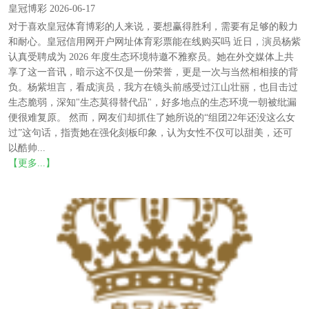
皇冠博彩 2026-06-17
对于喜欢皇冠体育博彩的人来说，要想赢得胜利，需要有足够的毅力
和耐心。皇冠信用网开户网址体育彩票能在线购买吗 近日，演员杨紫
认真受聘成为 2026 年度生态环境特邀不雅察员。她在外交媒体上共
享了这一音讯，暗示这不仅是一份荣誉，更是一次与当然相相接的背
负。杨紫坦言，看成演员，我方在镜头前感受过江山壮丽，也目击过
生态脆弱，深知"生态莫得替代品"，好多地点的生态环境一朝被纰漏
便很难复原。 然而，网友们却抓住了她所说的“组团22年还没这么女
过”这句话，指责她在强化刻板印象，认为女性不仅可以甜美，还可
以酷帅...
【更多...】