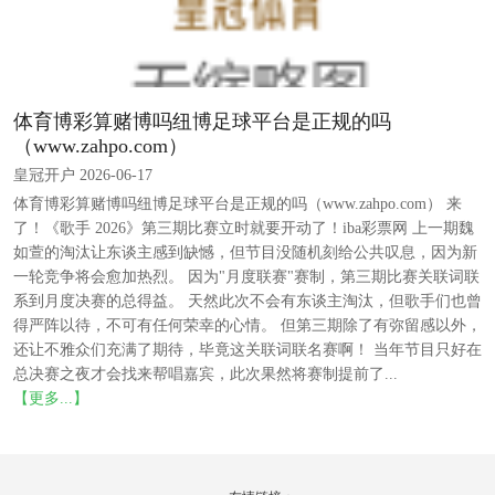
体育博彩算赌博吗纽博足球平台是正规的吗
（www.zahpo.com）
皇冠开户 2026-06-17
体育博彩算赌博吗纽博足球平台是正规的吗（www.zahpo.com） 来
了！《歌手 2026》第三期比赛立时就要开动了！iba彩票网 上一期魏
如萱的淘汰让东谈主感到缺憾，但节目没随机刻给公共叹息，因为新
一轮竞争将会愈加热烈。 因为"月度联赛"赛制，第三期比赛关联词联
系到月度决赛的总得益。 天然此次不会有东谈主淘汰，但歌手们也曾
得严阵以待，不可有任何荣幸的心情。 但第三期除了有弥留感以外，
还让不雅众们充满了期待，毕竟这关联词联名赛啊！ 当年节目只好在
总决赛之夜才会找来帮唱嘉宾，此次果然将赛制提前了...
【更多...】