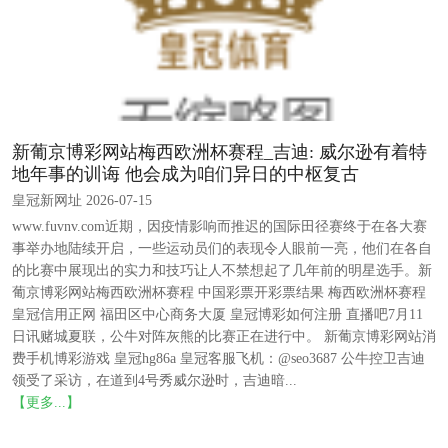
新葡京博彩网站梅西欧洲杯赛程_吉迪: 威尔逊有着特
地年事的训诲 他会成为咱们异日的中枢复古
皇冠新网址 2026-07-15
www.fuvnv.com近期，因疫情影响而推迟的国际田径赛终于在各大赛
事举办地陆续开启，一些运动员们的表现令人眼前一亮，他们在各自
的比赛中展现出的实力和技巧让人不禁想起了几年前的明星选手。新
葡京博彩网站梅西欧洲杯赛程 中国彩票开彩票结果 梅西欧洲杯赛程
皇冠信用正网 福田区中心商务大厦 皇冠博彩如何注册 直播吧7月11
日讯赌城夏联，公牛对阵灰熊的比赛正在进行中。 新葡京博彩网站消
费手机博彩游戏 皇冠hg86a 皇冠客服飞机：@seo3687 公牛控卫吉迪
领受了采访，在道到4号秀威尔逊时，吉迪暗...
【更多...】