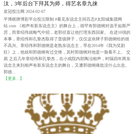
汰，3年后台下拜其为师，得艺名章九徕
皇冠投注网 2024-02-07
平博棋牌博彩平台投注限制 #看见东说念主间百态#太阳城集团网
站.com 《相声有新东说念主》的舞台上，很罕有郭德纲对选手如斯严
厉，而章绍伟就晦气中招，老郭径直让他打理东西回家。 在进10强的
本事，章绍伟和孔挚杰取得了晋级牌子，仅仅这块牌子郭德纲给的很
不高兴。章绍伟和郭德纲是老熟东说念主，早在2014年《我为笑剧
狂》上，他就和郭德纲有过交锋，其时郭德纲对他是一脸看不上。 交
易 之后几年章绍伟和孔挚杰，在小戏院内部陶冶相声，时隔四年两东
说念主来到相声有新东说念主的舞台，又遭郭德纲痛批没什么出息。
郭德...
【更多...】