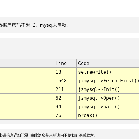
据库密码不对; 2、mysql未启动。
Line
Code
13
setrewrite()
1548
jzmysql->Fetch_First(
211
jzmysql->Init()
62
jzmysql->Open()
94
jzmysql->halt()
76
break()
出错信息详细记录, 由此给您带来的访问不便我们深感歉意.